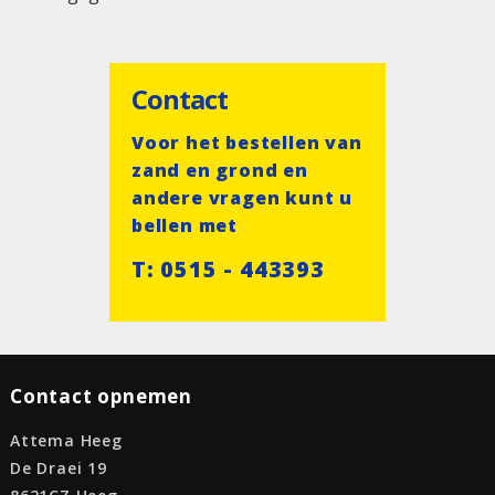
Contact
Voor het bestellen van
zand en grond en
andere vragen kunt u
bellen met
T: 0515 - 443393
Contact opnemen
Attema Heeg
De Draei 19