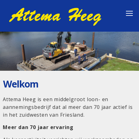
Welkom
Attema Heeg is een middelgroot loon- en
aannemingsbedrijf dat al meer dan 70 jaar actief is
in het zuidwesten van Friesland.
Meer dan 70 jaar ervaring