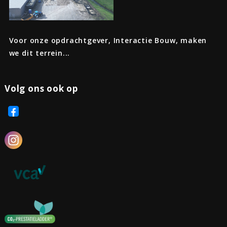
Voor onze opdrachtgever, Interactie Bouw, maken
we dit terrein...
Volg ons ook op